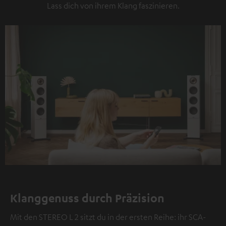
Lass dich von ihrem Klang faszinieren.
Klanggenuss durch Präzision
Mit den STEREO L 2 sitzt du in der ersten Reihe: ihr SCA-