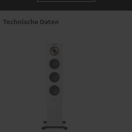
Technische Daten