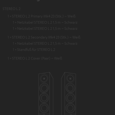
STEREO L 2
1 × STEREO L 2 Primary Mk4 23 (Stk.) – Weiß
1 × Netzkabel STEREO L 2 1,5 m – Schwarz
1 × Netzkabel STEREO L 2 1,5 m – Schwarz
1 × STEREO L 2 Secondary Mk4 23 (Stk.) – Weiß
1 × Netzkabel STEREO L 2 1,5 m – Schwarz
1 × Standfuß für STEREO L 2
1 × STEREO L 2 Cover (Paar) – Weiß