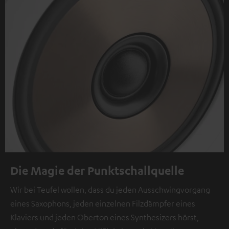
Die Magie der Punktschallquelle
Wir bei Teufel wollen, dass du jeden Ausschwingvorgang
eines Saxophons, jeden einzelnen Filzdämpfer eines
Klaviers und jeden Oberton eines Synthesizers hörst,