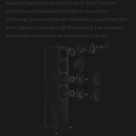
Koaxial-Chassis und die drei Langhub-Wok-Tieftöner
spielen zusammen wie ein perfekt eingespieltes
Orchester, inszeniert von den beidseitig integrierten 190-
Watt-Class-D-Endstufen, die Rhythmus & Takt angeben.
Entwickelt von unseren Akustikern hier in Berlin.