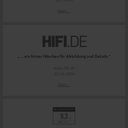
Mehr...
„… ein feines Näschen für Abbildung und Details.“
www.hifi.de
22.06.2024
Mehr...