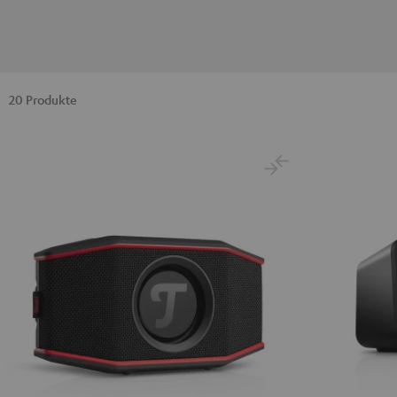
20 Produkte