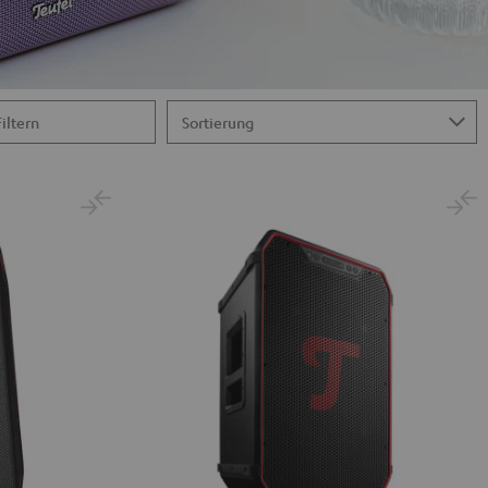
Filtern