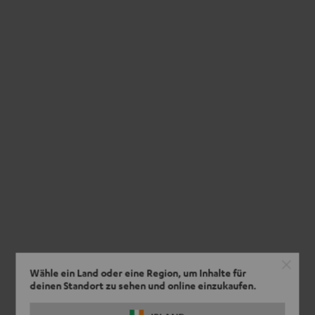
Wähle ein Land oder eine Region, um Inhalte für
deinen Standort zu sehen und online einzukaufen.