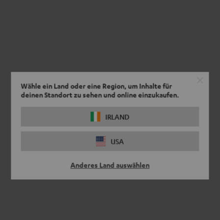
Black
Wähle ein Land oder eine Region, um Inhalte für
deinen Standort zu sehen und online einzukaufen.
IRLAND
USA
Anderes Land auswählen