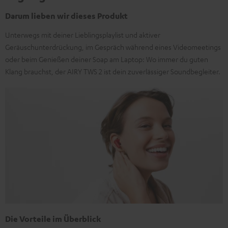
Darum lieben wir dieses Produkt
Unterwegs mit deiner Lieblingsplaylist und aktiver
Geräuschunterdrückung, im Gespräch während eines Videomeetings
oder beim Genießen deiner Soap am Laptop: Wo immer du guten
Klang brauchst, der AIRY TWS 2 ist dein zuverlässiger Soundbegleiter.
Die Vorteile im Überblick