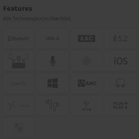
Features
Alle Technologien im Überblick