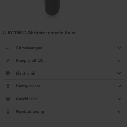
AIRY TWS 2 Ohrhörer einzeln links
Abmessungen
Kompatibilität
Elektronik
Lautsprecher
Anschlüsse
Fernbedienung