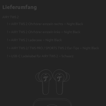
Lieferumfang
AIRY TWS 2
1 × AIRY TWS 2 Ohrhörer einzeln rechts – Night Black
1 × AIRY TWS 2 Ohrhörer einzeln links – Night Black
1 × AIRY TWS 2 Ladecase – Night Black
1 × AIRY TWS 2/ TWS PRO / SPORTS TWS 2 Ear-Tips – Night Black
1 × USB-C Ladekabel für AIRY TWS 2 – Schwarz