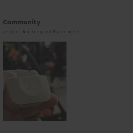
Community
Zeig uns dein Setup mit #teufelaudio