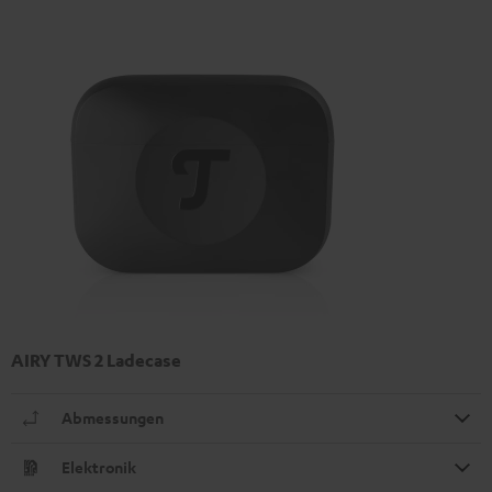
AIRY TWS 2 Ladecase
Abmessungen
Elektronik