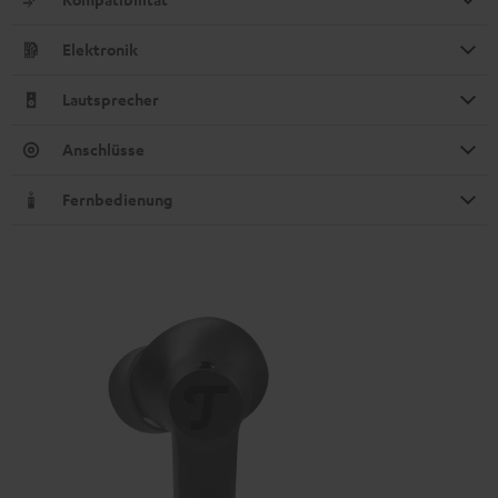
Elektronik
Lautsprecher
Anschlüsse
Fernbedienung