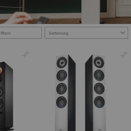
Filtern