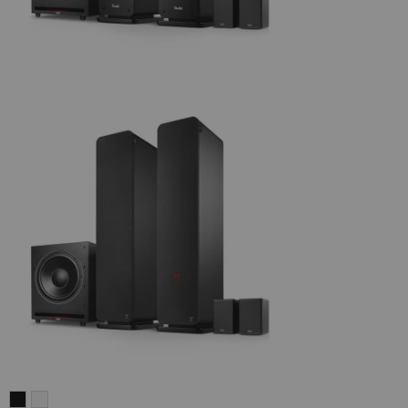
ULTIMA
ULTIMA