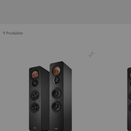
9 Produkte