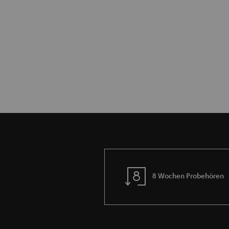
8 Wochen Probehören