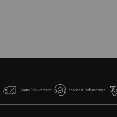
Gratis Rückversand
Inhouse Kundenservice