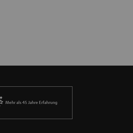
Mehr als 45 Jahre Erfahrung