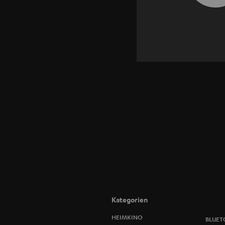
Kategorien
HEIMKINO
BLUET