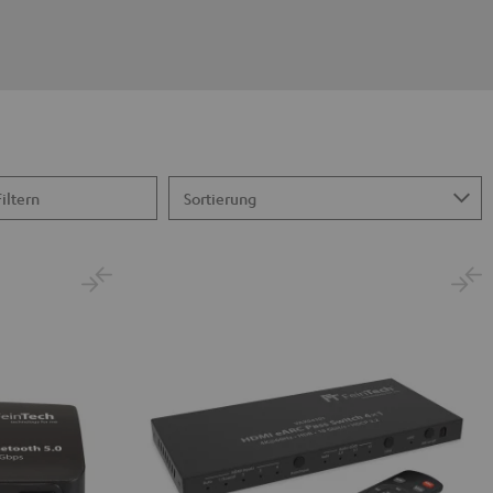
Filtern