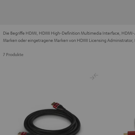
Die Begriffe HDMI, HDMI High-Definition Multimedia Interface, HDM
Marken oder eingetragene Marken von HDMI Licensing Administrator, 
7 Produkte