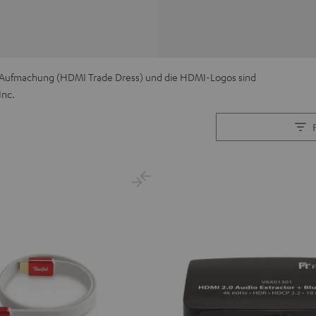
I-Aufmachung (HDMI Trade Dress) und die HDMI-Logos sind
Inc.