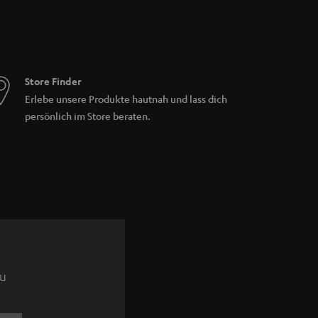
Store Finder
Erlebe unsere Produkte hautnah und lass dich
persönlich im Store beraten.
zu