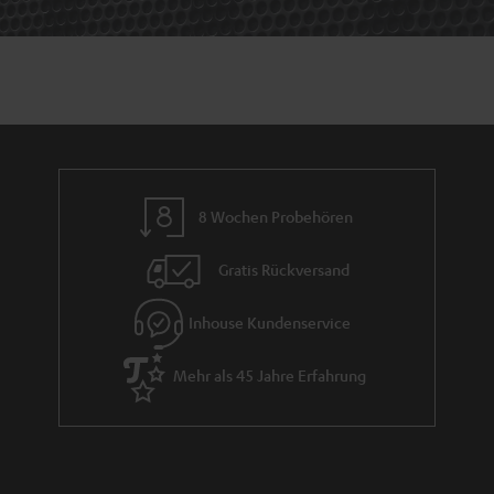
8 Wochen Probehören
Gratis Rückversand
Inhouse Kundenservice
Mehr als 45 Jahre Erfahrung