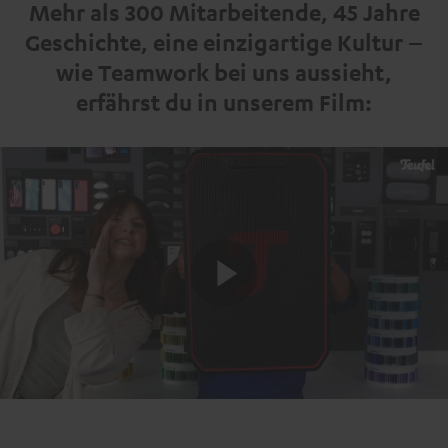
Mehr als 300 Mitarbeitende, 45 Jahre
Geschichte, eine einzigartige Kultur –
wie Teamwork bei uns aussieht,
erfährst du in unserem Film:
Play
Video