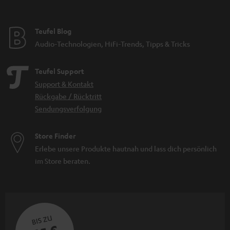
Teufel Blog
Audio-Technologien, HiFi-Trends, Tipps & Tricks
Teufel Support
Support & Kontakt
Rückgabe / Rücktritt
Sendungsverfolgung
Store Finder
Erlebe unsere Produkte hautnah und lass dich persönlich
im Store beraten.
BIS ZU