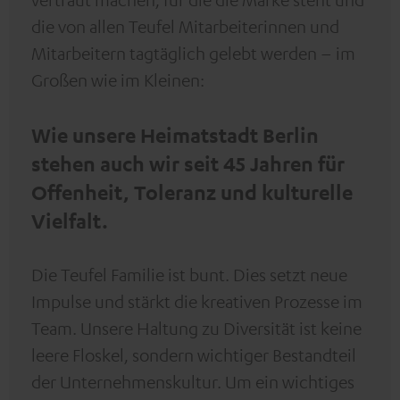
die von allen Teufel Mitarbeiterinnen und
Mitarbeitern tagtäglich gelebt werden – im
Großen wie im Kleinen:
Wie unsere Heimatstadt Berlin
stehen auch wir seit 45 Jahren für
Offenheit, Toleranz und kulturelle
Vielfalt.
Die Teufel Familie ist bunt. Dies setzt neue
Impulse und stärkt die kreativen Prozesse im
Team. Unsere Haltung zu Diversität ist keine
leere Floskel, sondern wichtiger Bestandteil
der Unternehmenskultur. Um ein wichtiges