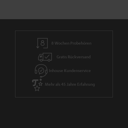
8 Wochen Probehören
Gratis Rückversand
Inhouse Kundenservice
Mehr als 45 Jahre Erfahrung