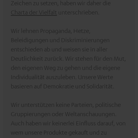
Zeichen zu setzen, haben wir daher die
Charta der Vielfalt
unterschrieben.
Wir lehnen Propaganda, Hetze,
Beleidigungen und Diskriminierungen
entschieden ab und weisen sie in aller
Deutlichkeit zurück. Wir stehen für den Mut,
den eigenen Weg zu gehen und die eigene
Individualität auszuleben. Unsere Werte
basieren auf Demokratie und Solidarität.
Wir unterstützen keine Parteien, politische
Gruppierungen oder Weltanschauungen.
Auch haben wir keinerlei Einfluss darauf, von
wem unsere Produkte gekauft und zu