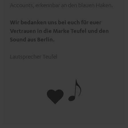
Accounts, erkennbar an den blauen Haken.
Wir bedanken uns bei euch für euer
Vertrauen in die Marke Teufel und den
Sound aus Berlin.
Lautsprecher Teufel