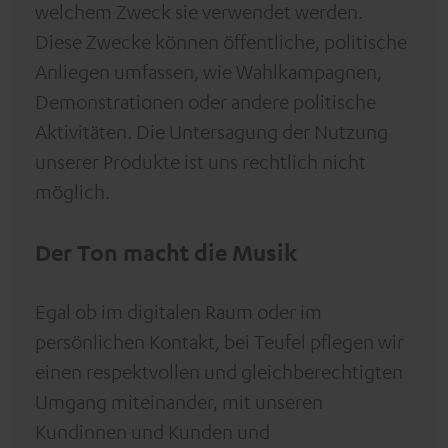
welchem Zweck sie verwendet werden.
Diese Zwecke können öffentliche, politische
Anliegen umfassen, wie Wahlkampagnen,
Demonstrationen oder andere politische
Aktivitäten. Die Untersagung der Nutzung
unserer Produkte ist uns rechtlich nicht
möglich.
Der Ton macht die Musik
Egal ob im digitalen Raum oder im
persönlichen Kontakt, bei Teufel pflegen wir
einen respektvollen und gleichberechtigten
Umgang miteinander, mit unseren
Kundinnen und Kunden und