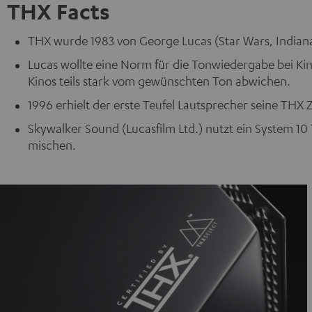
THX Facts
THX wurde 1983 von George Lucas (Star Wars, Indian
Lucas wollte eine Norm für die Tonwiedergabe bei Kin
Kinos teils stark vom gewünschten Ton abwichen.
1996 erhielt der erste Teufel Lautsprecher seine THX Z
Skywalker Sound (Lucasfilm Ltd.) nutzt ein System 10
mischen.