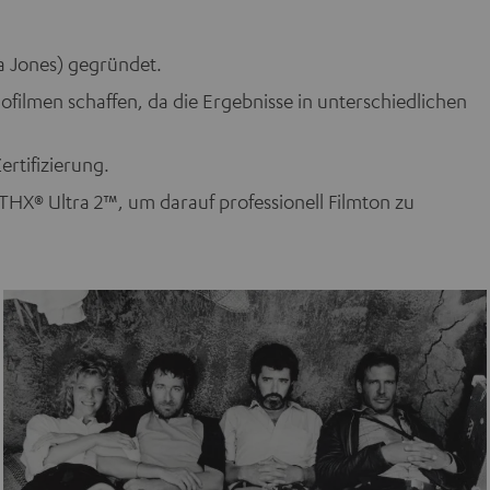
a Jones) gegründet.
ofilmen schaffen, da die Ergebnisse in unterschiedlichen
ertifizierung.
 THX® Ultra 2™, um darauf professionell Filmton zu