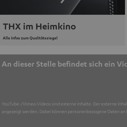
THX im Heimkino
Alle Infos zum Qualitätssiegel
An dieser Stelle befindet sich ein V
YouTube-/Vimeo-Videos sind externe Inhalte. Der externe Inhal
angezeigt werden. Dabei können personenbezogene Daten an D