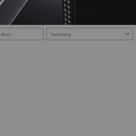
Filtern