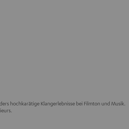
nders hochkarätige Klangerlebnisse bei Filmton und Musik.
ieurs.