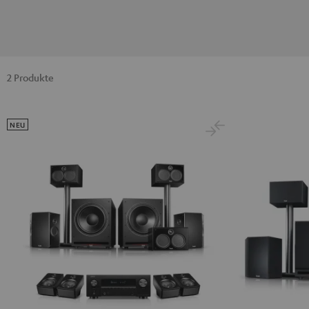
2 Produkte
NEU