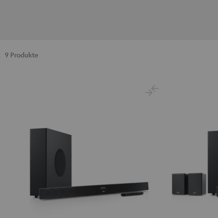
9 Produkte