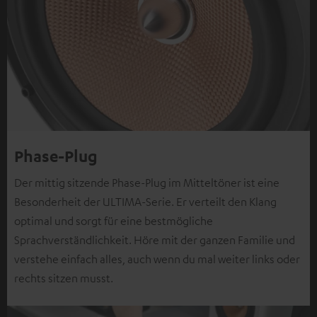
Phase-Plug
Der mittig sitzende Phase-Plug im Mitteltöner ist eine
Besonderheit der ULTIMA-Serie. Er verteilt den Klang
optimal und sorgt für eine bestmögliche
Sprachverständlichkeit. Höre mit der ganzen Familie und
verstehe einfach alles, auch wenn du mal weiter links oder
rechts sitzen musst.