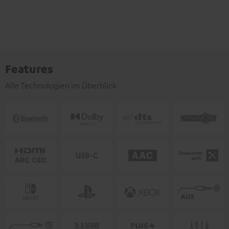
Features
Alle Technologien im Überblick