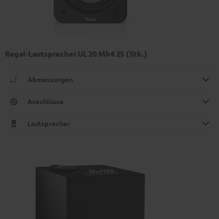
Regal-Lautsprecher UL 20 Mk4 25 (Stk.)
Abmessungen
Anschlüsse
Lautsprecher