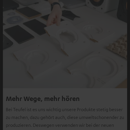
Mehr Wege, mehr hören
Bei Teufel ist es uns wichtig unsere Produkte stetig besser
zu machen, dazu gehört auch, diese umweltschonender zu
produzieren. Deswegen verwenden wir bei der neuen