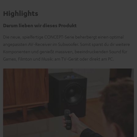
Highlights
Darum lieben wir dieses Produkt
Die neue, spielfertige CONCEPT-Serie beherbergt einen optimal
angepassten AV-Receiver im Subwoofer. Somit sparst du dir weitere
Komponenten und genießt massiven, beeindruckenden Sound für
Games, Filmton und Musik: am TV-Gerät oder direkt am PC.