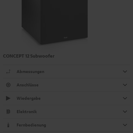
CONCEPT 12 Subwoofer
Abmessungen
Anschlüsse
Wiedergabe
Elektronik
Fernbedienung