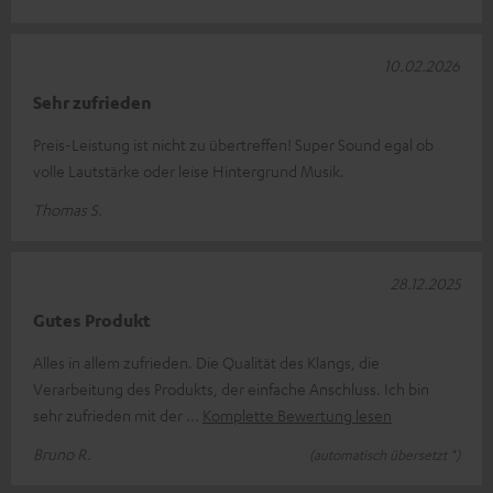
10.02.2026
Sehr zufrieden
Preis-Leistung ist nicht zu übertreffen! Super Sound egal ob
volle Lautstärke oder leise Hintergrund Musik.
Thomas S.
28.12.2025
Gutes Produkt
Alles in allem zufrieden. Die Qualität des Klangs, die
Verarbeitung des Produkts, der einfache Anschluss. Ich bin
sehr zufrieden mit der
Komplette Bewertung lesen
Bruno R.
(automatisch übersetzt *)