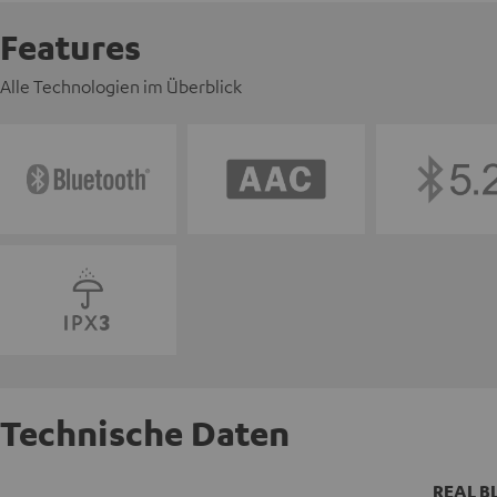
Features
Alle Technologien im Überblick
Technische Daten
REAL BL