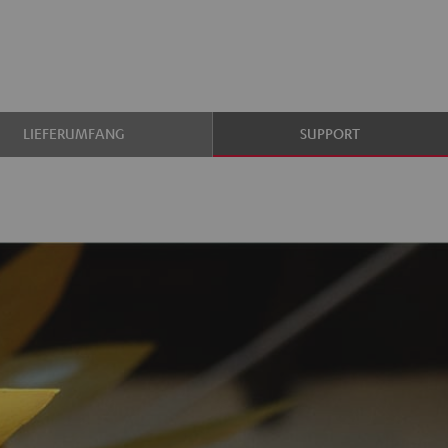
LIEFERUMFANG
SUPPORT