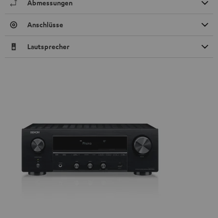
Abmessungen
Anschlüsse
Lautsprecher