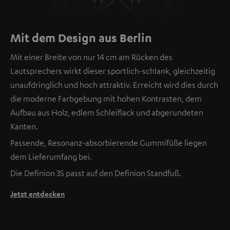
Mit dem Design aus Berlin
Mit einer Breite von nur 14 cm am Rücken des
Lautsprechers wirkt dieser sportlich-schlank, gleichzeitig
unaufdringlich und hoch attraktiv. Erreicht wird dies durch
die moderne Farbgebung mit hohen Kontrasten, dem
Aufbau aus Holz, edlem Schleiflack und abgerundeten
Kanten.
Passende, Resonanz-absorbierende Gummifüße liegen
dem Lieferumfang bei.
Die Definion 3S passt auf den Definion Standfuß.
Jetzt entdecken