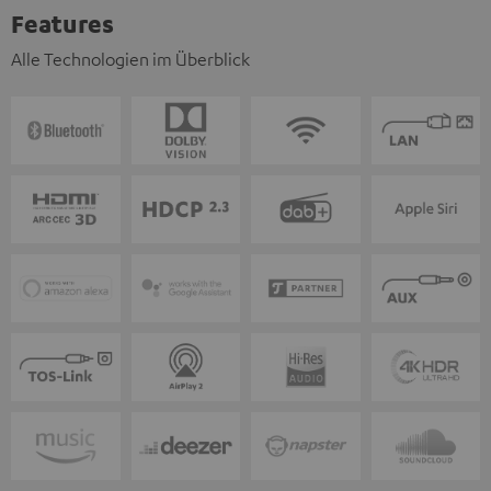
Features
Alle Technologien im Überblick