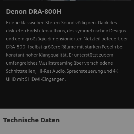
Denon DRA-800H
Erlebe klassischen Stereo-Sound völlig neu. Dank des
diskreten Endstufenaufbaus, des symmetrischen Designs
und dem großzügig dimensionierten Netzteil befeuert der
DRA-800H selbst größere Räume mit starken Pegeln bei
konstant hoher Klangqualität. Er unterstützt zudem
umfangreiches Musikstreaming über verschiedene
Schnittstellen, Hi-Res Audio, Sprachsteuerung und 4K
UHD mit 5 HDMI-Eingängen.
Technische Daten