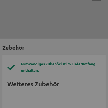
Zubehör
Notwendiges Zubehör ist im Lieferumfang
enthalten.
Weiteres Zubehör