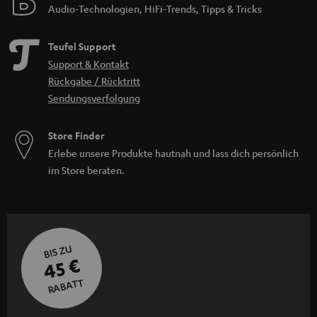
Audio-Technologien, HiFi-Trends, Tipps & Tricks
Teufel Support
Support & Kontakt
Rückgabe / Rücktritt
Sendungsverfolgung
Store Finder
Erlebe unsere Produkte hautnah und lass dich persönlich
im Store beraten.
BIS ZU
45 €
RABATT