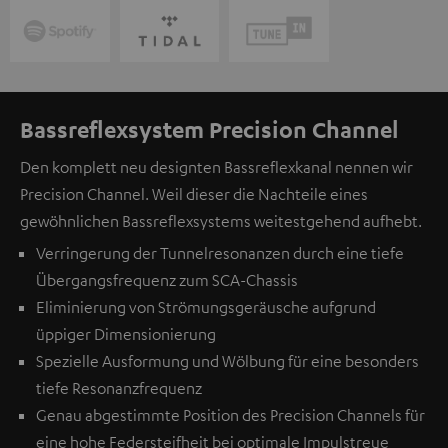
Bassreflexsystem Precision Channel
Den komplett neu designten Bassreflexkanal nennen wir
Precision Channel. Weil dieser die Nachteile eines
gewöhnlichen Bassreflexsystems weitestgehend aufhebt.
Verringerung der Tunnelresonanzen durch eine tiefe
Übergangsfrequenz zum SCA-Chassis
Eliminierung von Strömungsgeräusche aufgrund
üppiger Dimensionierung
Spezielle Ausformung und Wölbung für eine besonders
tiefe Resonanzfrequenz
Genau abgestimmte Position des Precision Channels für
eine hohe Federsteifheit bei optimale Impulstreue