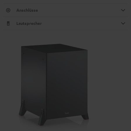
Anschlüsse
Lautsprecher