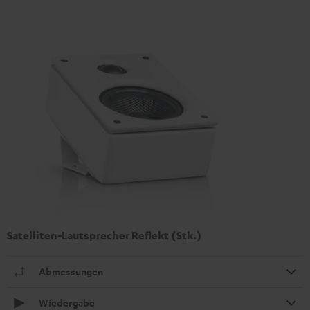
Satelliten-Lautsprecher Reflekt (Stk.)
Abmessungen
Wiedergabe