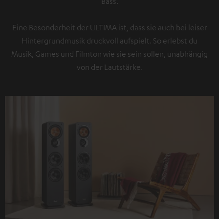
Bass.
Eine Besonderheit der ULTIMA ist, dass sie auch bei leiser
Hintergrundmusik druckvoll aufspielt. So erlebst du
Musik, Games und Filmton wie sie sein sollen, unabhängig
von der Lautstärke.