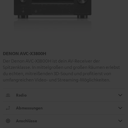
DENON AVC-X3800H
Der Denon AVC-X3800H ist dein AV-Receiver der
Spitzenklasse. In mittelgroßen und großen Räumen erlebst
du echten, mitreißenden 3D-Sound und profitierst von
umfangreichen Video- und Streaming-Möglichkeiten.
Radio
Abmessungen
Anschlüsse