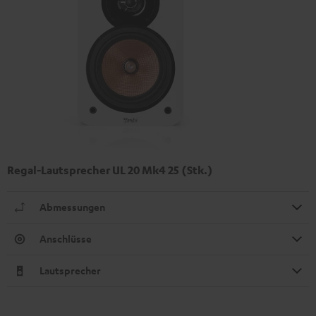
Regal-Lautsprecher UL 20 Mk4 25 (Stk.)
Abmessungen
Anschlüsse
Lautsprecher