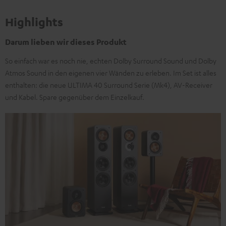
Highlights
Darum lieben wir dieses Produkt
So einfach war es noch nie, echten Dolby Surround Sound und Dolby
Atmos Sound in den eigenen vier Wänden zu erleben. Im Set ist alles
enthalten: die neue ULTIMA 40 Surround Serie (Mk4), AV-Receiver
und Kabel. Spare gegenüber dem Einzelkauf.