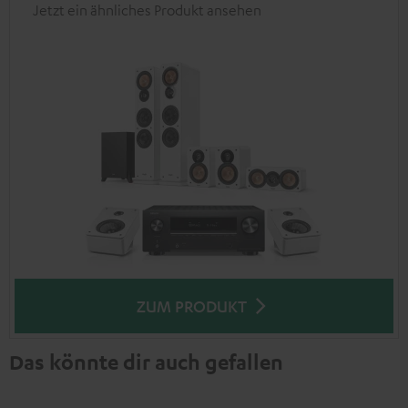
Jetzt ein ähnliches Produkt ansehen
ZUM PRODUKT
Das könnte dir auch gefallen