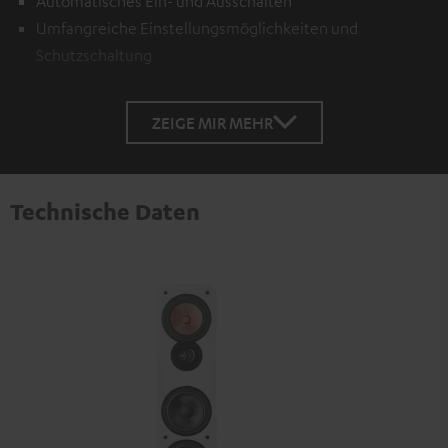
Automatisches Ein- und Ausschalten
Umfangreiche Einstellungsmöglichkeiten und
Schutzschaltung
ZEIGE MIR MEHR
Technische Daten