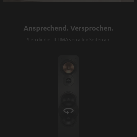
Ansprechend. Versprochen.
Sieh dir die ULTIMA von allen Seiten an.