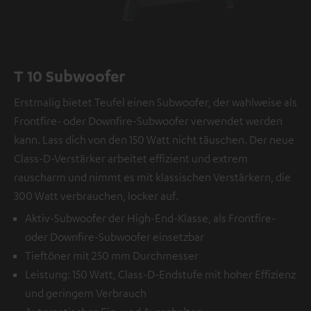
T 10 Subwoofer
Erstmalig bietet Teufel einen Subwoofer, der wahlweise als
Frontfire- oder Downfire-Subwoofer verwendet werden
kann. Lass dich von den 150 Watt nicht täuschen. Der neue
Class-D-Verstärker arbeitet effizient und extrem
rauscharm und nimmt es mit klassischen Verstärkern, die
300 Watt verbrauchen, locker auf.
Aktiv-Subwoofer der High-End-Klasse, als Frontfire-
oder Downfire-Subwoofer einsetzbar
Tieftöner mit 250 mm Durchmesser
Leistung: 150 Watt, Class-D-Endstufe mit hoher Effizienz
und geringem Verbrauch