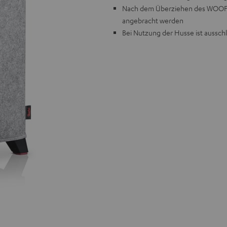
Nach dem Überziehen des WOOFER
angebracht werden
Bei Nutzung der Husse ist ausschl