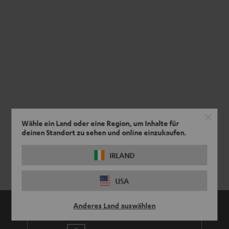
Wähle ein Land oder eine Region, um Inhalte für
deinen Standort zu sehen und online einzukaufen.
IRLAND
USA
Anderes Land auswählen