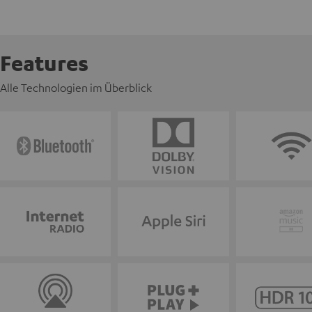
Features
Alle Technologien im Überblick