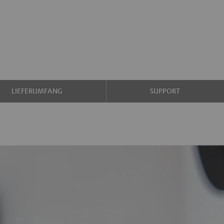
LIEFERUMFANG
SUPPORT