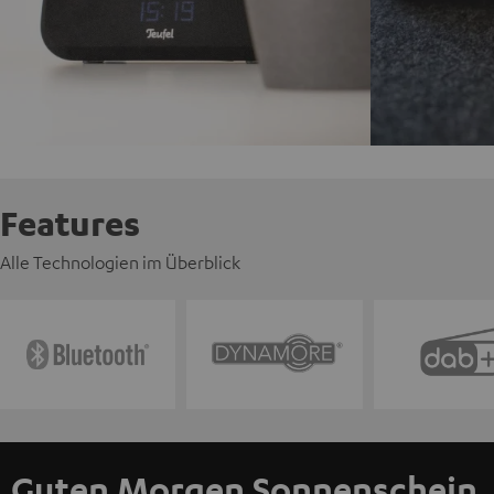
Features
Alle Technologien im Überblick
Guten Morgen Sonnenschein