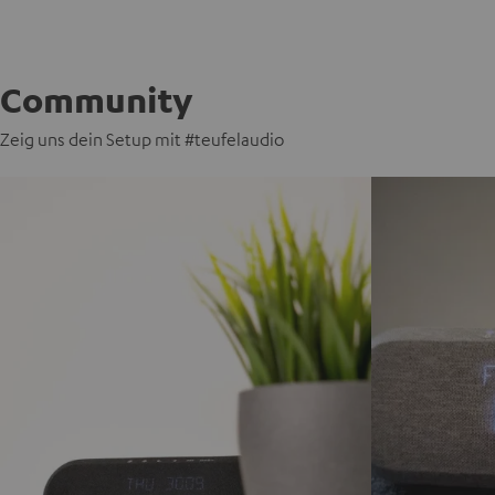
Community
Zeig uns dein Setup mit #teufelaudio