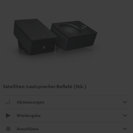
Satelliten-Lautsprecher Reflekt (Stk.)
Abmessungen
Wiedergabe
Anschlüsse