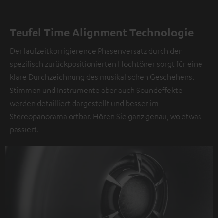
Teufel Time Alignment Technologie
Der laufzeitkorrigierende Phasenversatz durch den
spezifisch zurückpositionierten Hochtöner sorgt für eine
klare Durchzeichnung des musikalischen Geschehens.
Stimmen und Instrumente aber auch Soundeffekte
werden detailliert dargestellt und besser im
Stereopanorama ortbar. Hören Sie ganz genau, wo etwas
passiert.