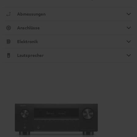
Abmessungen
Anschlüsse
Elektronik
Lautsprecher