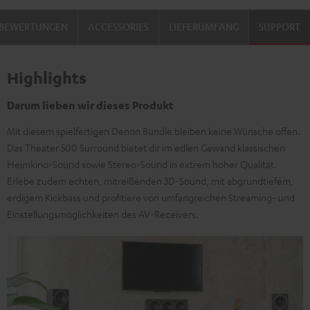
BEWERTUNGEN
ACCESSORIES
LIEFERUMFANG
SUPPORT
Highlights
Darum lieben wir dieses Produkt
Mit diesem spielfertigen Denon Bundle bleiben keine Wünsche offen.
Das Theater 500 Surround bietet dir im edlen Gewand klassischen
Heimkino-Sound sowie Stereo-Sound in extrem hoher Qualität.
Erlebe zudem echten, mitreißenden 3D-Sound, mit abgrundtiefem,
erdigem Kickbass und profitiere von umfangreichen Streaming- und
Einstellungsmöglichkeiten des AV-Receivers.