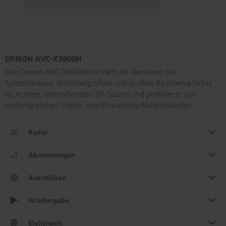
DENON AVC-X3800H
Der Denon AVC-X3800H ist dein AV-Receiver der
Spitzenklasse. In mittelgroßen und großen Räumen erlebst
du echten, mitreißenden 3D-Sound und profitierst von
umfangreichen Video- und Streaming-Möglichkeiten.
Radio
Abmessungen
Anschlüsse
Wiedergabe
Elektronik