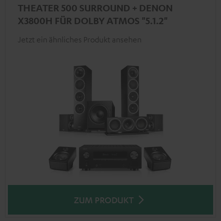
THEATER 500 SURROUND + DENON
X3800H FÜR DOLBY ATMOS "5.1.2"
Jetzt ein ähnliches Produkt ansehen
ZUM PRODUKT