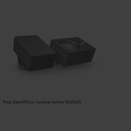
Paar Satelliten-Lautsprecher Reflekt