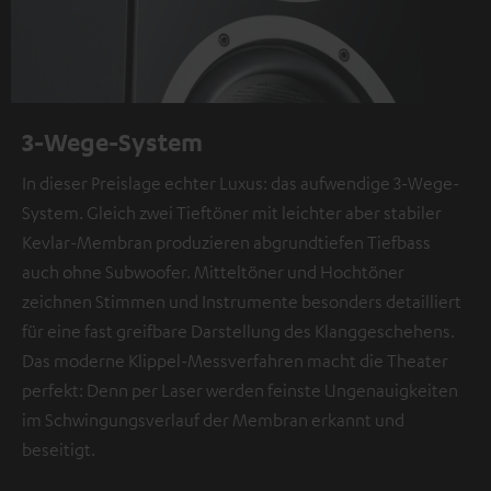
3-Wege-System
In dieser Preislage echter Luxus: das aufwendige 3-Wege-
System. Gleich zwei Tieftöner mit leichter aber stabiler
Kevlar-Membran produzieren abgrundtiefen Tiefbass
auch ohne Subwoofer. Mitteltöner und Hochtöner
zeichnen Stimmen und Instrumente besonders detailliert
für eine fast greifbare Darstellung des Klanggeschehens.
Das moderne Klippel-Messverfahren macht die Theater
perfekt: Denn per Laser werden feinste Ungenauigkeiten
im Schwingungsverlauf der Membran erkannt und
beseitigt.