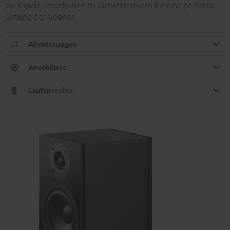
die Dipole umschalten zu Direktstrahlern für eine perfekte
Ortung der Gegner.
Abmessungen
Anschlüsse
Lautsprecher