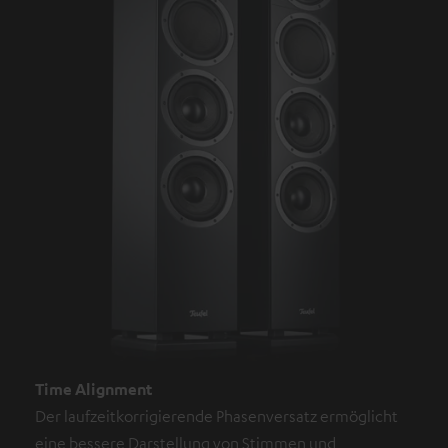
Time Alignment
Der laufzeitkorrigierende Phasenversatz ermöglicht
eine bessere Darstellung von Stimmen und