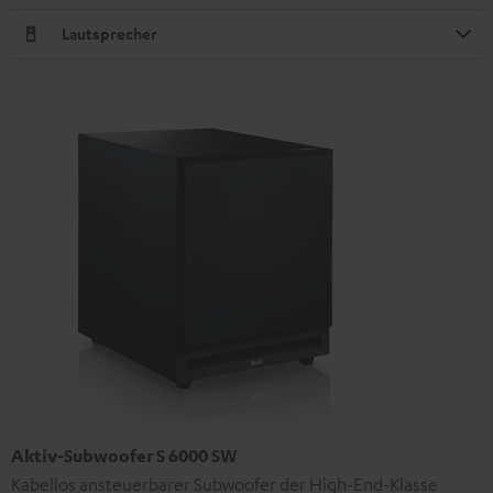
Lautsprecher
Aktiv-Subwoofer S 6000 SW
Kabellos ansteuerbarer Subwoofer der High-End-Klasse