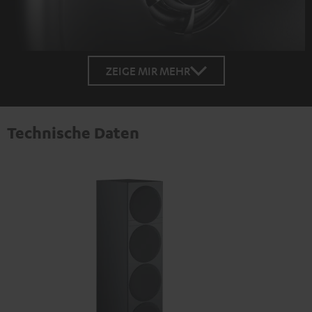
ZEIGE MIR MEHR
Technische Daten