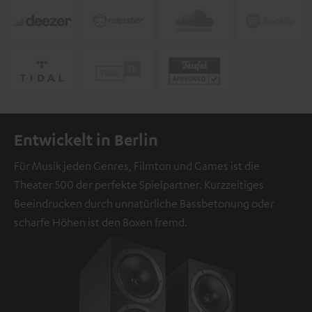
Entwickelt in Berlin
Für Musik jeden Genres, Filmton und Games ist die
Theater 500 der perfekte Spielpartner. Kurzzeitiges
Beeindrucken durch unnatürliche Bassbetonung oder
scharfe Höhen ist den Boxen fremd.