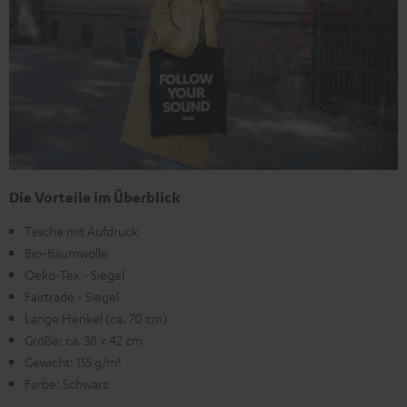
Die Vorteile im Überblick
Tasche mit Aufdruck
Bio-Baumwolle
Oeko-Tex - Siegel
Fairtrade - Siegel
Lange Henkel (ca. 70 cm)
Größe: ca. 38 x 42 cm
Gewicht: 155 g/m²
Farbe: Schwarz