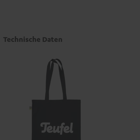
Technische Daten