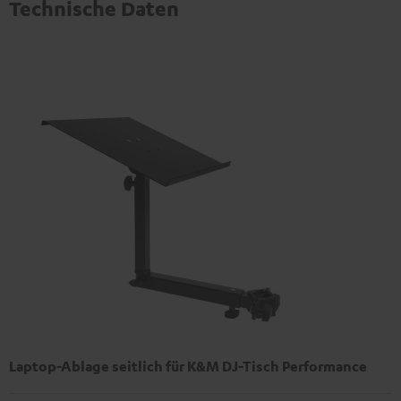
Technische Daten
Laptop-Ablage seitlich für K&M DJ-Tisch Performance