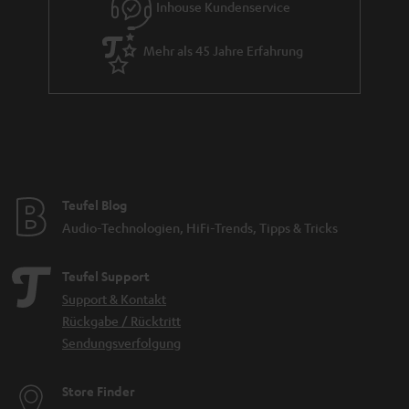
Inhouse Kundenservice
Mehr als 45 Jahre Erfahrung
Teufel Blog
Audio-Technologien, HiFi-Trends, Tipps & Tricks
Teufel Support
Support & Kontakt
Rückgabe / Rücktritt
Sendungsverfolgung
Store Finder