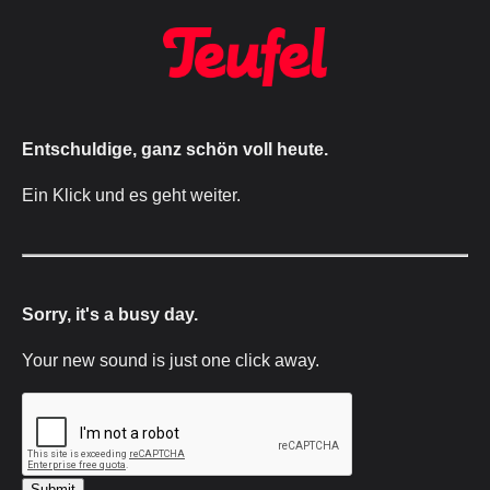
Entschuldige, ganz schön voll heute.
Ein Klick und es geht weiter.
Sorry, it's a busy day.
Your new sound is just one click away.