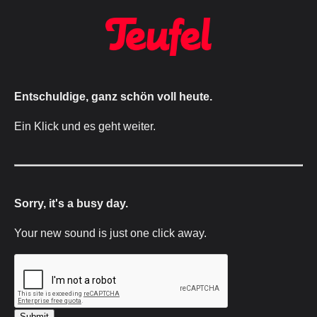
Entschuldige, ganz schön voll heute.
Ein Klick und es geht weiter.
Sorry, it's a busy day.
Your new sound is just one click away.