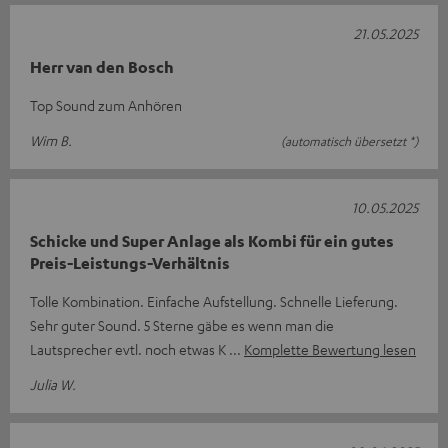
21.05.2025
Herr van den Bosch
Top Sound zum Anhören
Wim B.
(automatisch übersetzt *)
10.05.2025
Schicke und Super Anlage als Kombi für ein gutes
Preis-Leistungs-Verhältnis
Tolle Kombination. Einfache Aufstellung. Schnelle Lieferung.
Sehr guter Sound. 5 Sterne gäbe es wenn man die
Lautsprecher evtl. noch etwas K
Komplette Bewertung lesen
Julia W.