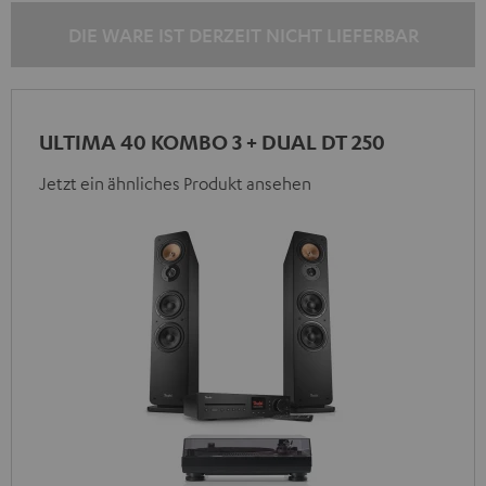
Schwarz
Schwarz
DIE WARE IST DERZEIT NICHT LIEFERBAR
ULTIMA 40 KOMBO 3 + DUAL DT 250
Jetzt ein ähnliches Produkt ansehen