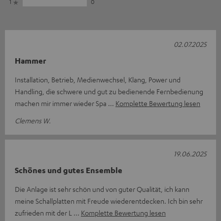
1
0
02.07.2025
Hammer
Installation, Betrieb, Medienwechsel, Klang, Power und
Handling, die schwere und gut zu bedienende Fernbedienung
machen mir immer wieder Spa
Komplette Bewertung lesen
Clemens W.
19.06.2025
Schönes und gutes Ensemble
Die Anlage ist sehr schön und von guter Qualität, ich kann
meine Schallplatten mit Freude wiederentdecken. Ich bin sehr
zufrieden mit der L
Komplette Bewertung lesen