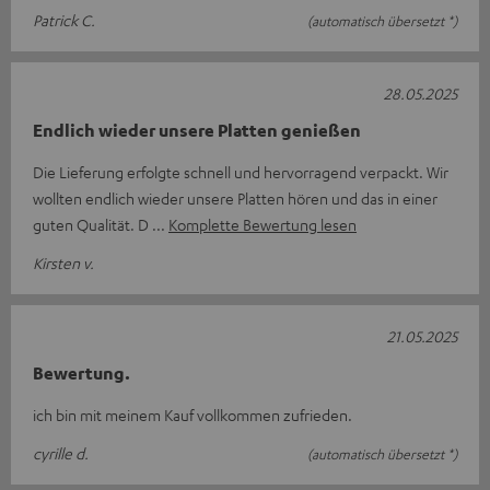
Patrick C.
(automatisch übersetzt *)
28.05.2025
Endlich wieder unsere Platten genießen
Die Lieferung erfolgte schnell und hervorragend verpackt. Wir
wollten endlich wieder unsere Platten hören und das in einer
guten Qualität. D
Komplette Bewertung lesen
Kirsten v.
21.05.2025
Bewertung.
ich bin mit meinem Kauf vollkommen zufrieden.
cyrille d.
(automatisch übersetzt *)