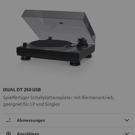
DUAL DT 250 USB
Spielfertiger Schallplattenspieler mit Riemenantrieb,
geeignet für LP und Singles
Abmessungen
Anschlüsse