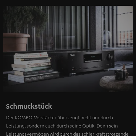
Schmuckstück
Der KOMBO-Verstärker überzeugt nicht nur durch
Leistung, sondern auch durch seine Optik. Denn sein
Leistungsvermögen wird durch das schier kraftstrotzende