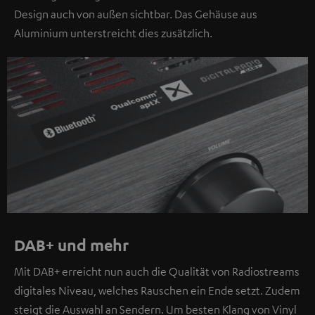
Design auch von außen sichtbar. Das Gehäuse aus
Aluminium unterstreicht dies zusätzlich.
DAB+ und mehr
Mit DAB+ erreicht nun auch die Qualität von Radiostreams
digitales Niveau, welches Rauschen ein Ende setzt. Zudem
steigt die Auswahl an Sendern. Um besten Klang von Vinyl