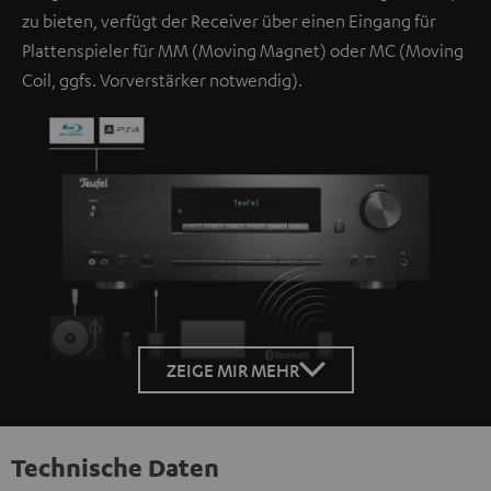
zu bieten, verfügt der Receiver über einen Eingang für
Plattenspieler für MM (Moving Magnet) oder MC (Moving
Coil, ggfs. Vorverstärker notwendig).
ZEIGE MIR MEHR
Technische Daten