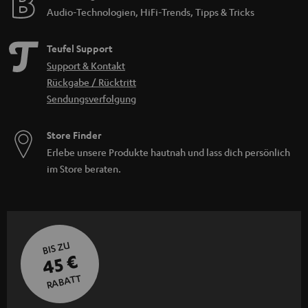
Audio-Technologien, HiFi-Trends, Tipps & Tricks
Teufel Support
Support & Kontakt
Rückgabe / Rücktritt
Sendungsverfolgung
Store Finder
Erlebe unsere Produkte hautnah und lass dich persönlich
im Store beraten.
BIS ZU
45 €
RABATT