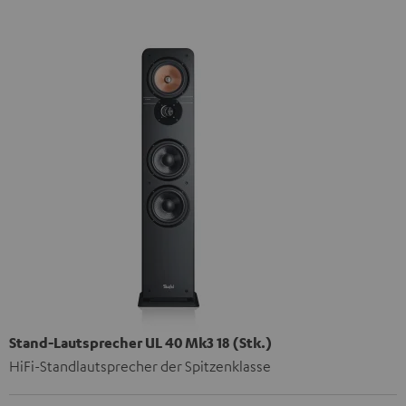
Stand-Lautsprecher UL 40 Mk3 18 (Stk.)
HiFi-Standlautsprecher der Spitzenklasse