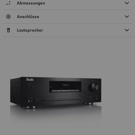
Abmessungen
Anschlüsse
Lautsprecher