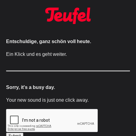
Entschuldige, ganz schön voll heute.
Ein Klick und es geht weiter.
Sorry, it's a busy day.
Your new sound is just one click away.